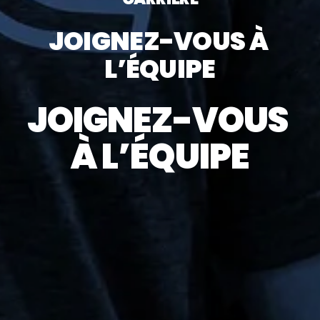
JOIGNEZ-VOUS À 
L’ÉQUIPE
JOIGNEZ-VOUS 
À L’ÉQUIPE