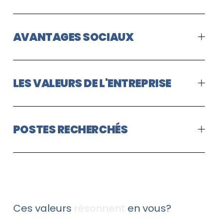
AVANTAGES SOCIAUX
LES VALEURS DE L'ENTREPRISE
POSTES RECHERCHÉS
Ces valeurs 
résonnent
 en vous? 