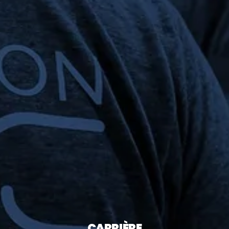
CARRIÈRE