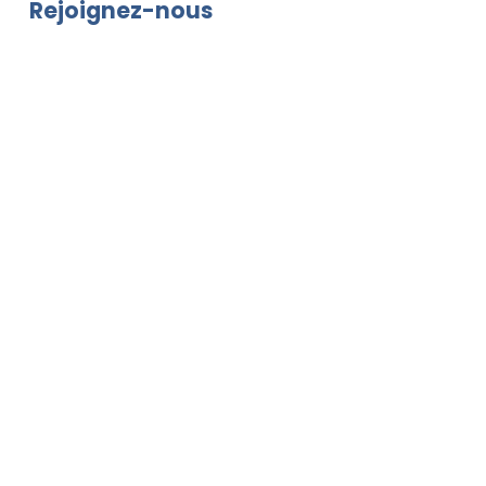
Rejoignez-nous