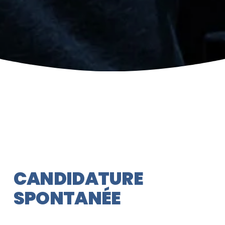
CANDIDATURE
SPONTANÉE